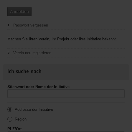
Anmelden
Passwort vergessen
Machen Sie Ihren Verein, Ihr Projekt oder Ihre Initiative bekannt.
Verein neu registrieren
Ich suche nach
Stichwort oder Name der Initiative
Addresse der Initiative
Region
PLZ/Ort