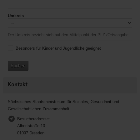
Umkreis
Der Umkreis bezieht sich auf den Mittelpunkt der PLZ-/Ortsangabe.
Besonders für Kinder und Jugendliche geeignet
Suchen
Kontakt
Sächsisches Staatsministerium für Soziales, Gesundheit und
Gesellschaftlichen Zusammenhalt
Besucheradresse:
Albertstraße 10
01097 Dresden