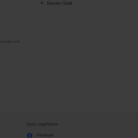
Dresden Stadt
Fürsorge und
Seite empfehlen
Facebook