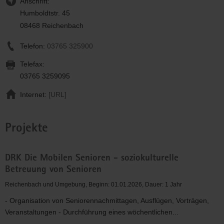
Anschrift:
Humboldtstr. 45
08468 Reichenbach
Telefon:
03765 325900
Telefax:
03765 3259095
Internet:
[URL]
Projekte
DRK Die Mobilen Senioren - soziokulturelle
Betreuung von Senioren
Reichenbach und Umgebung, Beginn: 01.01.2026, Dauer: 1 Jahr
- Organisation von Seniorennachmittagen, Ausflügen, Vorträgen,
Veranstaltungen - Durchführung eines wöchentlichen...