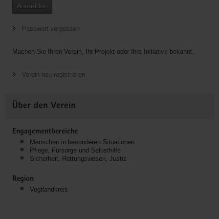
Anmelden
Passwort vergessen
Machen Sie Ihren Verein, Ihr Projekt oder Ihre Initiative bekannt.
Verein neu registrieren
Über den Verein
Engagementbereiche
Menschen in besonderen Situationen
Pflege, Fürsorge und Selbsthilfe
Sicherheit, Rettungswesen, Justiz
Region
Vogtlandkreis