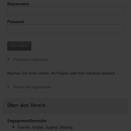
Nutzername
Passwort
Anmelden
Passwort vergessen
Machen Sie Ihren Verein, Ihr Projekt oder Ihre Initiative bekannt.
Verein neu registrieren
Über den Verein
Engagementbereiche
Familie, Kinder, Jugend, Bildung