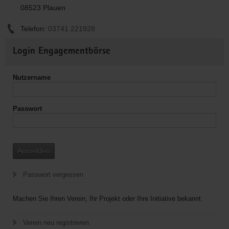
08523 Plauen
Telefon:
03741 221928
Weitere
Login Engagementbörse
Informationen
Nutzername
Passwort
Anmelden
Passwort vergessen
Machen Sie Ihren Verein, Ihr Projekt oder Ihre Initiative bekannt.
Verein neu registrieren