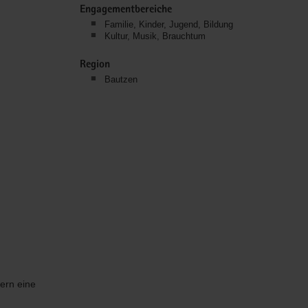
Engagementbereiche
Familie, Kinder, Jugend, Bildung
Kultur, Musik, Brauchtum
Region
Bautzen
ern eine