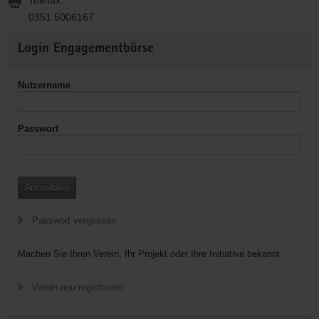
0351 5006167
Weitere
Login Engagementbörse
Informationen
Nutzername
Passwort
Anmelden
Passwort vergessen
Machen Sie Ihren Verein, Ihr Projekt oder Ihre Initiative bekannt.
Verein neu registrieren