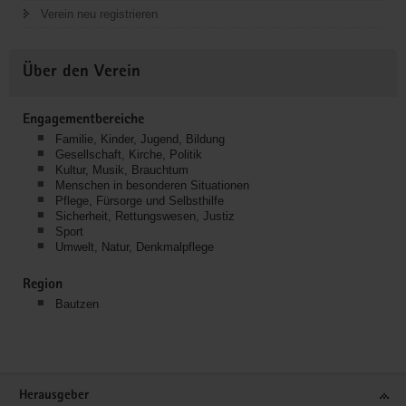
Verein neu registrieren
Über den Verein
Engagementbereiche
Familie, Kinder, Jugend, Bildung
Gesellschaft, Kirche, Politik
Kultur, Musik, Brauchtum
Menschen in besonderen Situationen
Pflege, Fürsorge und Selbsthilfe
Sicherheit, Rettungswesen, Justiz
Sport
Umwelt, Natur, Denkmalpflege
Region
Bautzen
Service
Herausgeber