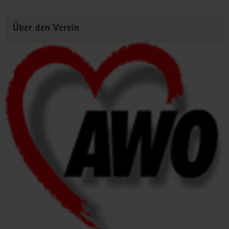
Über den Verein