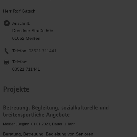
Herr Rolf Gätsch
Anschrift:
Dresdner Straße 50e
01662 Meißen
Telefon:
03521 711441
Telefax:
03521 711441
Projekte
Betreuung, Begleitung, sozialkulturelle und
breitensportliche Angebote
Meißen, Beginn: 01.01.2023, Dauer: 1 Jahr
Beratung, Betreuung, Begleitung von Senioren