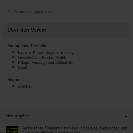
Verein neu registrieren
Über den Verein
Engagementbereiche
Familie, Kinder, Jugend, Bildung
Gesellschaft, Kirche, Politik
Pflege, Fürsorge und Selbsthilfe
Sport
Region
Zwickau
Service
Herausgeber
Sächsisches Staatsministerium für Soziales, Gesundheit und