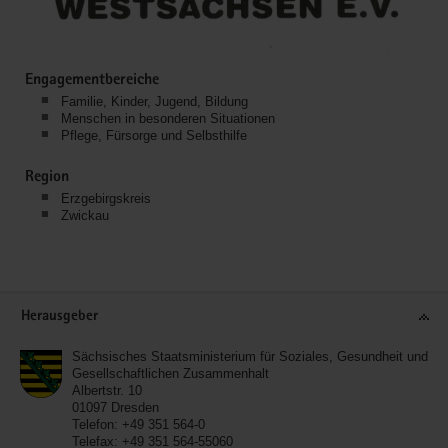
Engagementbereiche
Familie, Kinder, Jugend, Bildung
Menschen in besonderen Situationen
Pflege, Fürsorge und Selbsthilfe
Region
Erzgebirgskreis
Zwickau
Service
Herausgeber
Sächsisches Staatsministerium für Soziales, Gesundheit und
Gesellschaftlichen Zusammenhalt
Albertstr. 10
01097
Dresden
Telefon:
+49 351 564-0
Telefax:
+49 351 564-55060