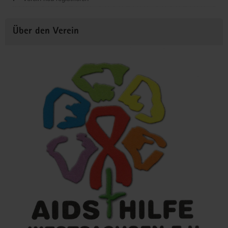
Über den Verein