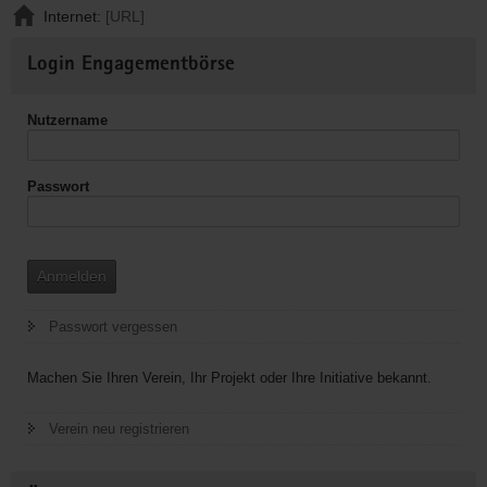
Internet:
[URL]
Weitere
Login Engagementbörse
Informationen
Nutzername
Passwort
Anmelden
Passwort vergessen
Machen Sie Ihren Verein, Ihr Projekt oder Ihre Initiative bekannt.
Verein neu registrieren