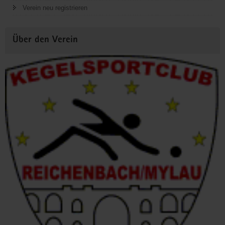
Verein neu registrieren
Über den Verein