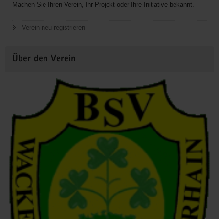
Machen Sie Ihren Verein, Ihr Projekt oder Ihre Initiative bekannt.
Verein neu registrieren
Über den Verein