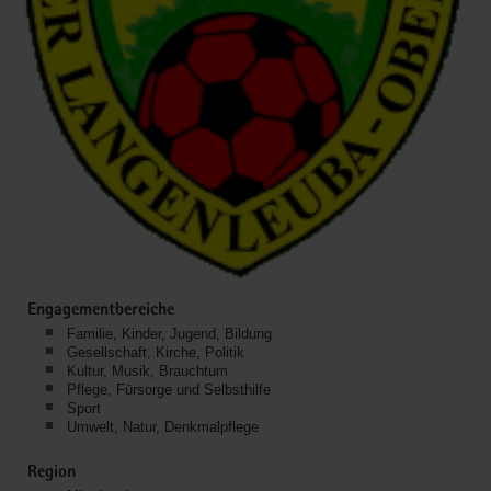
Engagementbereiche
Familie, Kinder, Jugend, Bildung
Gesellschaft, Kirche, Politik
Kultur, Musik, Brauchtum
Pflege, Fürsorge und Selbsthilfe
Sport
Umwelt, Natur, Denkmalpflege
Region