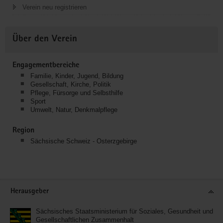
Verein neu registrieren
Über den Verein
Engagementbereiche
Familie, Kinder, Jugend, Bildung
Gesellschaft, Kirche, Politik
Pflege, Fürsorge und Selbsthilfe
Sport
Umwelt, Natur, Denkmalpflege
Region
Sächsische Schweiz - Osterzgebirge
Service
Herausgeber
Sächsisches Staatsministerium für Soziales, Gesundheit und
Gesellschaftlichen Zusammenhalt