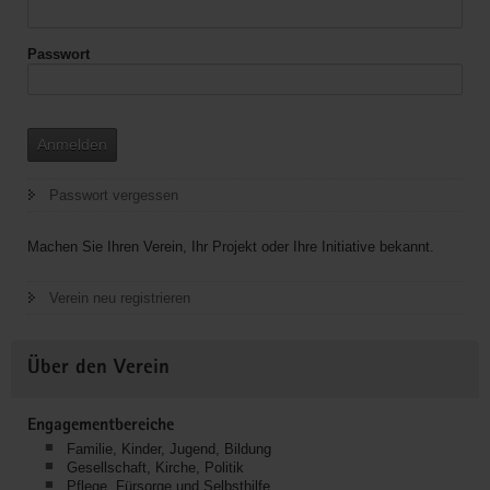
Passwort
Anmelden
Passwort vergessen
Machen Sie Ihren Verein, Ihr Projekt oder Ihre Initiative bekannt.
Verein neu registrieren
Über den Verein
Engagementbereiche
Familie, Kinder, Jugend, Bildung
Gesellschaft, Kirche, Politik
Pflege, Fürsorge und Selbsthilfe