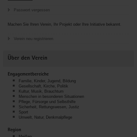
Passwort vergessen
Machen Sie Ihren Verein, Ihr Projekt oder Ihre Initiative bekannt.
Verein neu registrieren
Über den Verein
Engagementbereiche
Familie, Kinder, Jugend, Bildung
Gesellschaft, Kirche, Politik
Kultur, Musik, Brauchtum
Menschen in besonderen Situationen
Pflege, Fürsorge und Selbsthilfe
Sicherheit, Rettungswesen, Justiz
Sport
Umwelt, Natur, Denkmalpflege
Region
Meißen