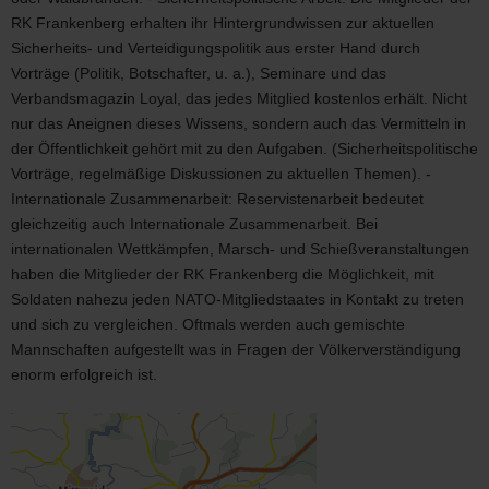
RK Frankenberg erhalten ihr Hintergrundwissen zur aktuellen
Sicherheits- und Verteidigungspolitik aus erster Hand durch
Vorträge (Politik, Botschafter, u. a.), Seminare und das
Verbandsmagazin Loyal, das jedes Mitglied kostenlos erhält. Nicht
nur das Aneignen dieses Wissens, sondern auch das Vermitteln in
der Öffentlichkeit gehört mit zu den Aufgaben. (Sicherheitspolitische
Vorträge, regelmäßige Diskussionen zu aktuellen Themen). -
Internationale Zusammenarbeit: Reservistenarbeit bedeutet
gleichzeitig auch Internationale Zusammenarbeit. Bei
internationalen Wettkämpfen, Marsch- und Schießveranstaltungen
haben die Mitglieder der RK Frankenberg die Möglichkeit, mit
Soldaten nahezu jeden NATO-Mitgliedstaates in Kontakt zu treten
und sich zu vergleichen. Oftmals werden auch gemischte
Mannschaften aufgestellt was in Fragen der Völkerverständigung
enorm erfolgreich ist.