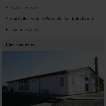
Passwort vergessen
Machen Sie Ihren Verein, Ihr Projekt oder Ihre Initiative bekannt.
Verein neu registrieren
Über den Verein