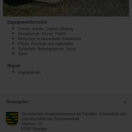
Engagementbereiche
Familie, Kinder, Jugend, Bildung
Gesellschaft, Kirche, Politik
Menschen in besonderen Situationen
Pflege, Fürsorge und Selbsthilfe
Sicherheit, Rettungswesen, Justiz
Sport
Region
Vogtlandkreis
Service
Herausgeber
Sächsisches Staatsministerium für Soziales, Gesundheit und
Gesellschaftlichen Zusammenhalt
Albertstr. 10
01097
Dresden