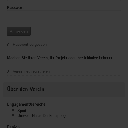
Passwort
Anmelden
Passwort vergessen
Machen Sie Ihren Verein, Ihr Projekt oder Ihre Initiative bekannt.
Verein neu registrieren
Über den Verein
Engagementbereiche
Sport
Umwelt, Natur, Denkmalpflege
Region