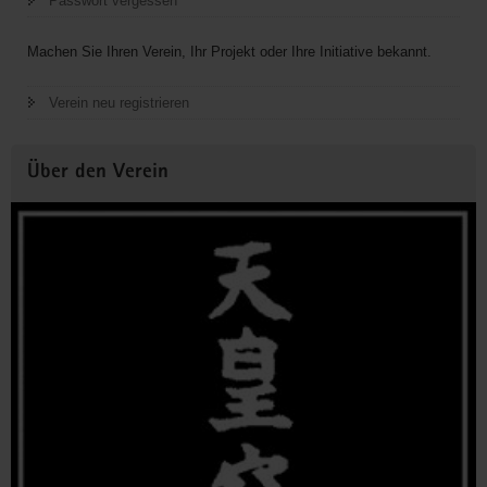
Passwort vergessen
Machen Sie Ihren Verein, Ihr Projekt oder Ihre Initiative bekannt.
Verein neu registrieren
Über den Verein