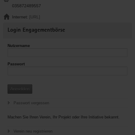
035872489557
Internet:
[URL]
Weitere
Login Engagementbörse
Informationen
Nutzername
Passwort
Anmelden
Passwort vergessen
Machen Sie Ihren Verein, Ihr Projekt oder Ihre Initiative bekannt.
Verein neu registrieren