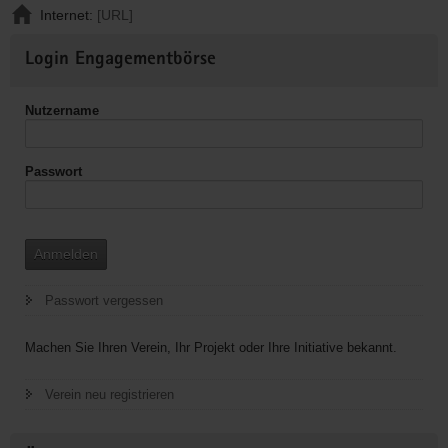
Internet:
[URL]
Weitere
Login Engagementbörse
Informationen
Nutzername
Passwort
Anmelden
Passwort vergessen
Machen Sie Ihren Verein, Ihr Projekt oder Ihre Initiative bekannt.
Verein neu registrieren