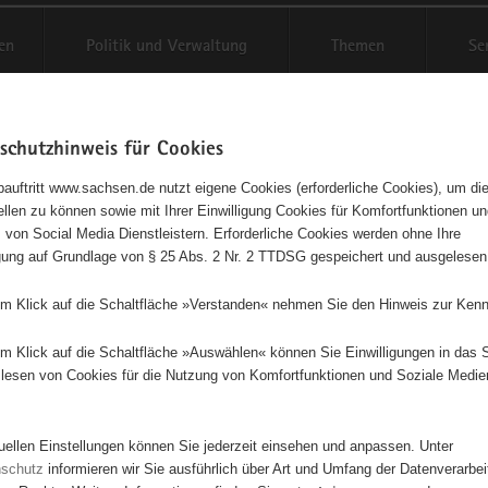
en
Politik und Verwaltung
Themen
Se
schutzhinweis für Cookies
Schriftgröße anpassen
Kontr
auftritt www.sachsen.de nutzt eigene Cookies (erforderliche Cookies), um die
tellen zu können sowie mit Ihrer Einwilligung Cookies für Komfortfunktionen u
igwaldkliniken Chemnitz
t
 von Social Media Dienstleistern. Erforderliche Cookies werden ohne Ihre
igung auf Grundlage von § 25 Abs. 2 Nr. 2 TTDSG gespeichert und ausgelesen
H AG Ev. Krankenhaushilfe e. V. Einsatzstelle Zeisigwaldkliniken Betha
em Klick auf die Schaltfläche »Verstanden« nehmen Sie den Hinweis zur Kenn
ls "Grüne Dame"- Evangelische Krankenhaushilfe
em Klick auf die Schaltfläche »Auswählen« können Sie Einwilligungen in das 
lesen von Cookies für die Nutzung von Komfortfunktionen und Soziale Medie
Zeisigwaldkliniken Chemni
Herr Frank Eibisch
tuellen Einstellungen können Sie jederzeit einsehen und anpassen. Unter
nschutz
informieren wir Sie ausführlich über Art und Umfang der Datenverarbe
Anschrift: