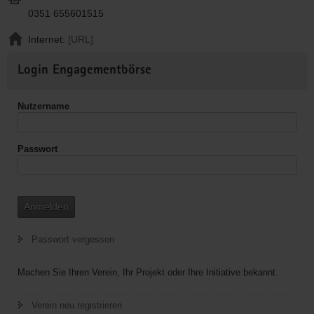
0351 655601515
Internet:
[URL]
Weitere
Login Engagementbörse
Informationen
Nutzername
Passwort
Anmelden
Passwort vergessen
Machen Sie Ihren Verein, Ihr Projekt oder Ihre Initiative bekannt.
Verein neu registrieren