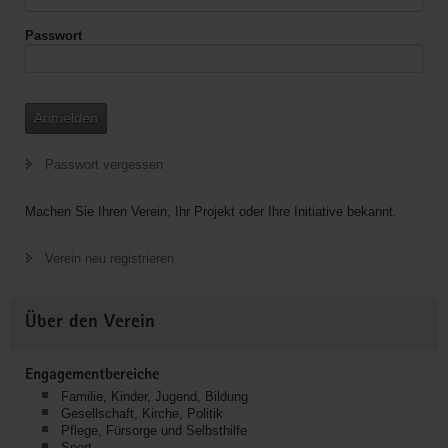
Passwort
Anmelden
Passwort vergessen
Machen Sie Ihren Verein, Ihr Projekt oder Ihre Initiative bekannt.
Verein neu registrieren
Über den Verein
Engagementbereiche
Familie, Kinder, Jugend, Bildung
Gesellschaft, Kirche, Politik
Pflege, Fürsorge und Selbsthilfe
Sport