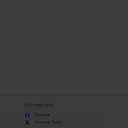
Seite empfehlen
Facebook
X (vormals Twitter)