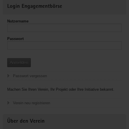
Weitere
Login Engagementbörse
Informationen
Nutzername
Passwort
Anmelden
Passwort vergessen
Machen Sie Ihren Verein, Ihr Projekt oder Ihre Initiative bekannt.
Verein neu registrieren
Über den Verein