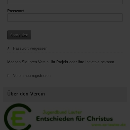
Passwort
Anmelden
Passwort vergessen
Machen Sie Ihren Verein, Ihr Projekt oder Ihre Initiative bekannt.
Verein neu registrieren
Über den Verein