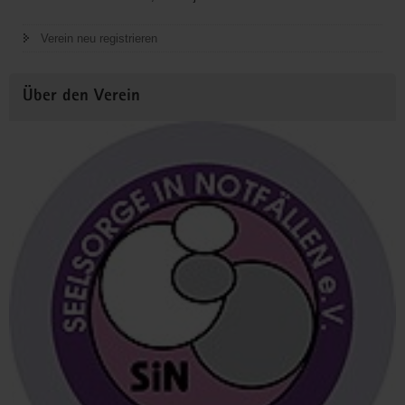
Verein neu registrieren
Über den Verein