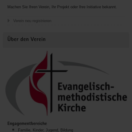
Machen Sie Ihren Verein, Ihr Projekt oder Ihre Initiative bekannt.
Verein neu registrieren
Über den Verein
Engagementbereiche
Familie, Kinder, Jugend, Bildung