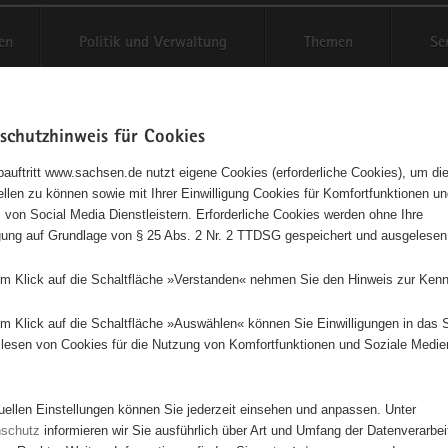
en
Politik und Verwaltung
Themen
Se
schutzhinweis für Cookies
Schriftgröße anpassen
Kontr
auftritt www.sachsen.de nutzt eigene Cookies (erforderliche Cookies), um die
tellen zu können sowie mit Ihrer Einwilligung Cookies für Komfortfunktionen u
lüchtlingsheim Grünau
t
 von Social Media Dienstleistern. Erforderliche Cookies werden ohne Ihre
igung auf Grundlage von § 25 Abs. 2 Nr. 2 TTDSG gespeichert und ausgelesen
ter Baum e.V. Leipzig
em Klick auf die Schaltfläche »Verstanden« nehmen Sie den Hinweis zur Kenn
aum e.V. Leipzig ist aktiv im Bereich der politischen (Jugend-) Bildung,
n Bildung sowie des interkulturellen Austausches. Kontakt zur AG:
em Klick auf die Schaltfläche »Auswählen« können Sie Einwilligungen in das 
uenau@riseup.net
lesen von Cookies für die Nutzung von Komfortfunktionen und Soziale Medie
AG Flüchtlingsheim Grüna
tuellen Einstellungen können Sie jederzeit einsehen und anpassen. Unter
nschutz
informieren wir Sie ausführlich über Art und Umfang der Datenverarbe
Anschrift: