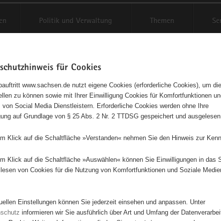
en
Politik und Verwaltung
Themen
Se
schutzhinweis für Cookies
Schriftgröße anpassen
Kontr
auftritt www.sachsen.de nutzt eigene Cookies (erforderliche Cookies), um die
tellen zu können sowie mit Ihrer Einwilligung Cookies für Komfortfunktionen u
es Kreuz in Deutschland e.V.,
t
 von Social Media Dienstleistern. Erforderliche Cookies werden ohne Ihre
igung auf Grundlage von § 25 Abs. 2 Nr. 2 TTDSG gespeichert und ausgelesen
ma
em Klick auf die Schaltfläche »Verstanden« nehmen Sie den Hinweis zur Kenn
iakonisches Werk der EKD
em Klick auf die Schaltfläche »Auswählen« können Sie Einwilligungen in das 
sgruppe für Alkoholkranke und Suchtgefährdete sowie deren Angehör
lesen von Cookies für die Nutzung von Komfortfunktionen und Soziale Medie
Blaues Kreuz in Deutschlan
Sehma
tuellen Einstellungen können Sie jederzeit einsehen und anpassen. Unter
nschutz
informieren wir Sie ausführlich über Art und Umfang der Datenverarbe
Frau Angelika Oertel