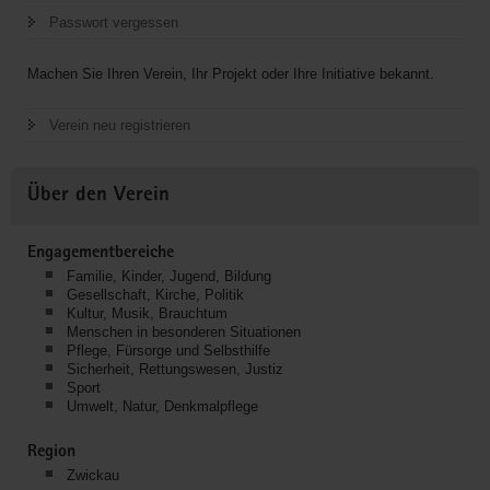
Passwort vergessen
Machen Sie Ihren Verein, Ihr Projekt oder Ihre Initiative bekannt.
Verein neu registrieren
Über den Verein
Engagementbereiche
Familie, Kinder, Jugend, Bildung
Gesellschaft, Kirche, Politik
Kultur, Musik, Brauchtum
Menschen in besonderen Situationen
Pflege, Fürsorge und Selbsthilfe
Sicherheit, Rettungswesen, Justiz
Sport
Umwelt, Natur, Denkmalpflege
Region
Zwickau