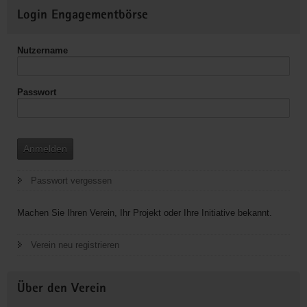
Weitere
Login Engagementbörse
Informationen
Nutzername
Passwort
Anmelden
Passwort vergessen
Machen Sie Ihren Verein, Ihr Projekt oder Ihre Initiative bekannt.
Verein neu registrieren
Über den Verein