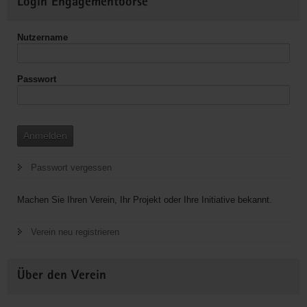
Login Engagementbörse
Informationen
Nutzername
Passwort
Anmelden
Passwort vergessen
Machen Sie Ihren Verein, Ihr Projekt oder Ihre Initiative bekannt.
Verein neu registrieren
Über den Verein