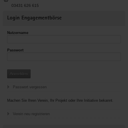
03431 626 615
Weitere
Login Engagementbörse
Informationen
Nutzername
Passwort
Anmelden
Passwort vergessen
Machen Sie Ihren Verein, Ihr Projekt oder Ihre Initiative bekannt.
Verein neu registrieren