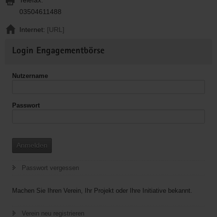
03504611488
Internet:
[URL]
Weitere
Login Engagementbörse
Informationen
Nutzername
Passwort
Anmelden
Passwort vergessen
Machen Sie Ihren Verein, Ihr Projekt oder Ihre Initiative bekannt.
Verein neu registrieren