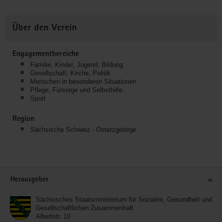
Über den Verein
Engagementbereiche
Familie, Kinder, Jugend, Bildung
Gesellschaft, Kirche, Politik
Menschen in besonderen Situationen
Pflege, Fürsorge und Selbsthilfe
Sport
Region
Sächsische Schweiz - Osterzgebirge
Service
Herausgeber
Sächsisches Staatsministerium für Soziales, Gesundheit und
Gesellschaftlichen Zusammenhalt
Albertstr. 10