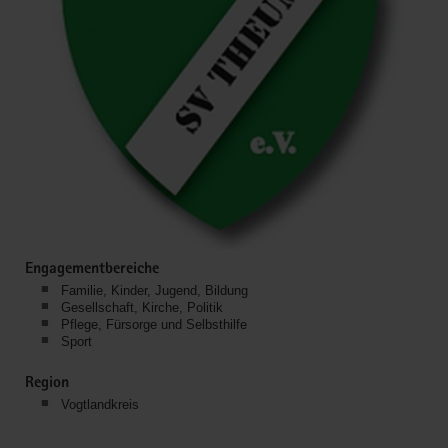
Engagementbereiche
Familie, Kinder, Jugend, Bildung
Gesellschaft, Kirche, Politik
Pflege, Fürsorge und Selbsthilfe
Sport
Region
Vogtlandkreis