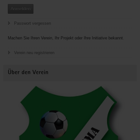
Anmelden
Passwort vergessen
Machen Sie Ihren Verein, Ihr Projekt oder Ihre Initiative bekannt.
Verein neu registrieren
Über den Verein