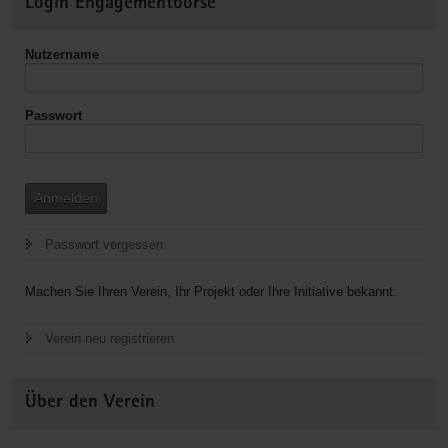
Login Engagementbörse
Informationen
Nutzername
Passwort
Anmelden
Passwort vergessen
Machen Sie Ihren Verein, Ihr Projekt oder Ihre Initiative bekannt.
Verein neu registrieren
Über den Verein