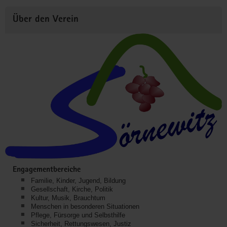
Über den Verein
Engagementbereiche
Familie, Kinder, Jugend, Bildung
Gesellschaft, Kirche, Politik
Kultur, Musik, Brauchtum
Menschen in besonderen Situationen
Pflege, Fürsorge und Selbsthilfe
Sicherheit, Rettungswesen, Justiz