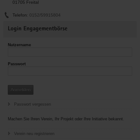
01705 Freital
Telefon:
0152/59915804
Weitere
Login Engagementbörse
Informationen
Nutzername
Passwort
Anmelden
Passwort vergessen
Machen Sie Ihren Verein, Ihr Projekt oder Ihre Initiative bekannt.
Verein neu registrieren