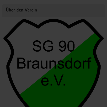
Über den Verein