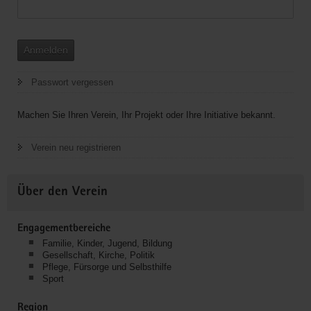
Anmelden
Passwort vergessen
Machen Sie Ihren Verein, Ihr Projekt oder Ihre Initiative bekannt.
Verein neu registrieren
Über den Verein
Engagementbereiche
Familie, Kinder, Jugend, Bildung
Gesellschaft, Kirche, Politik
Pflege, Fürsorge und Selbsthilfe
Sport
Region