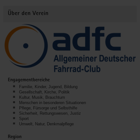
Über den Verein
Engagementbereiche
Familie, Kinder, Jugend, Bildung
Gesellschaft, Kirche, Politik
Kultur, Musik, Brauchtum
Menschen in besonderen Situationen
Pflege, Fürsorge und Selbsthilfe
Sicherheit, Rettungswesen, Justiz
Sport
Umwelt, Natur, Denkmalpflege
Region