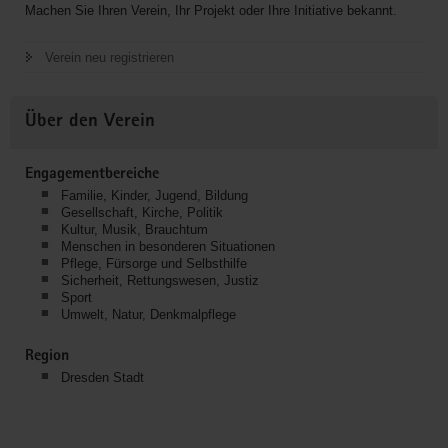
Machen Sie Ihren Verein, Ihr Projekt oder Ihre Initiative bekannt.
Verein neu registrieren
Über den Verein
Engagementbereiche
Familie, Kinder, Jugend, Bildung
Gesellschaft, Kirche, Politik
Kultur, Musik, Brauchtum
Menschen in besonderen Situationen
Pflege, Fürsorge und Selbsthilfe
Sicherheit, Rettungswesen, Justiz
Sport
Umwelt, Natur, Denkmalpflege
Region
Dresden Stadt