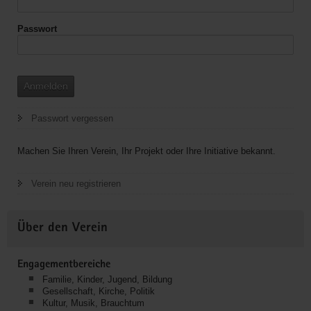
Passwort
Anmelden
Passwort vergessen
Machen Sie Ihren Verein, Ihr Projekt oder Ihre Initiative bekannt.
Verein neu registrieren
Über den Verein
Engagementbereiche
Familie, Kinder, Jugend, Bildung
Gesellschaft, Kirche, Politik
Kultur, Musik, Brauchtum