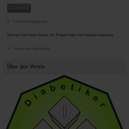
Anmelden
Passwort vergessen
Machen Sie Ihren Verein, Ihr Projekt oder Ihre Initiative bekannt.
Verein neu registrieren
Über den Verein