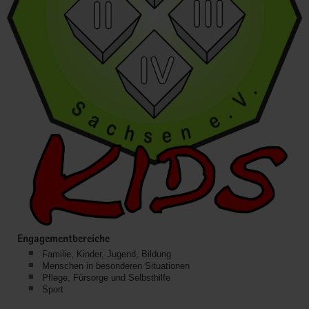
Engagementbereiche
Familie, Kinder, Jugend, Bildung
Menschen in besonderen Situationen
Pflege, Fürsorge und Selbsthilfe
Sport