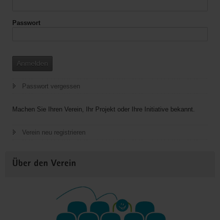
Passwort
Anmelden
Passwort vergessen
Machen Sie Ihren Verein, Ihr Projekt oder Ihre Initiative bekannt.
Verein neu registrieren
Über den Verein