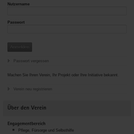
Nutzername
Passwort
Anmelden
Passwort vergessen
Machen Sie Ihren Verein, Ihr Projekt oder Ihre Initiative bekannt.
Verein neu registrieren
Über den Verein
Engagementbereich
Pflege, Fürsorge und Selbsthilfe