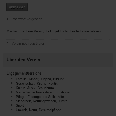
Anmelden
Passwort vergessen
Machen Sie Ihren Verein, Ihr Projekt oder Ihre Initiative bekannt.
Verein neu registrieren
Über den Verein
Engagementbereiche
Familie, Kinder, Jugend, Bildung
Gesellschaft, Kirche, Politik
Kultur, Musik, Brauchtum
Menschen in besonderen Situationen
Pflege, Fürsorge und Selbsthilfe
Sicherheit, Rettungswesen, Justiz
Sport
Umwelt, Natur, Denkmalpflege